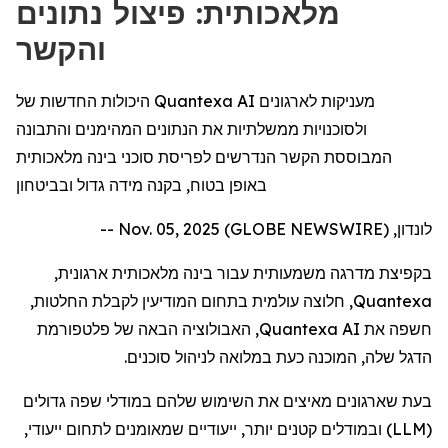
מלאכותית: פיצול נתונים
והקשר
היכולות החדשות של Quantexa AI מעניקות לארגונים
ולסוכנויות ממשלתיות את הנתונים המהימנים והתבונה
המבוססת הקשר הנדרשים לפריסת סוכני בינה מלאכותית
באופן בטוח, בקנה מידה גדול ובביטחון
לונדון, Nov. 05, 2025 (GLOBE NEWSWIRE) --
בקפיצת מדרגה משמעותית עבור בינה מלאכותית ארגונית,
Quantexa
, חלוצה עולמית בתחום המודיעין לקבלת החלטות,
חשפה את
Quantexa AI
, האבולוציה הבאה של פלטפורמת
הדגל שלה, המוכנה כעת במלואה לניהול סוכנים.
בעת שארגונים מאיצים את השימוש שלהם במודלי שפה גדולים
(
LLM
) ובמודלים קטנים יותר, ייעודיים שמאומנים לתחום ייעודי,