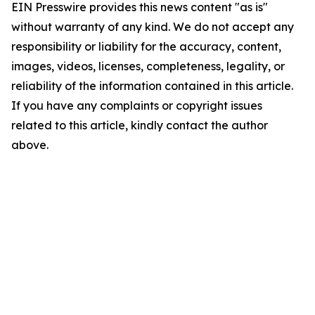
EIN Presswire provides this news content "as is"
without warranty of any kind. We do not accept any
responsibility or liability for the accuracy, content,
images, videos, licenses, completeness, legality, or
reliability of the information contained in this article.
If you have any complaints or copyright issues
related to this article, kindly contact the author
above.