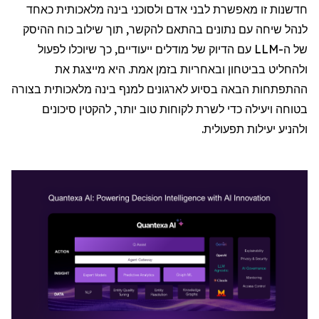
חדשנות זו מאפשרת לבני אדם ולסוכני בינה מלאכותית כאחד
לנהל שיחה עם נתונים בהתאם להקשר, תוך שילוב כוח ההיסק
של ה-
LLM
עם הדיוק של מודלים ייעודיים, כך שיוכלו לפעול
ולהחליט בביטחון ובאחריות בזמן אמת. היא מייצגת את
ההתפתחות הבאה בסיוע לארגונים למנף בינה מלאכותית בצורה
בטוחה ויעילה כדי לשרת לקוחות טוב יותר, להקטין סיכונים
ולהניע יעילות תפעולית.